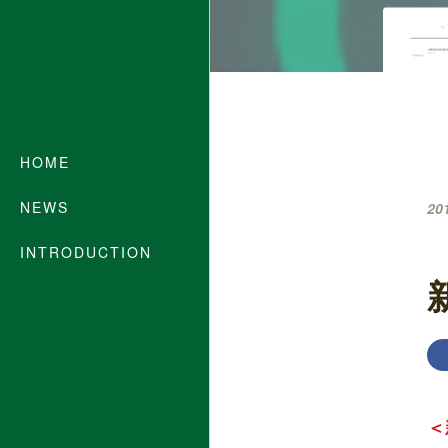
HOME
NEWS
20
INTRODUCTION
＜